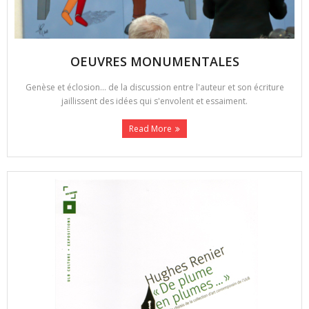
OEUVRES MONUMENTALES
Genèse et éclosion... de la discussion entre l'auteur et son écriture
jaillissent des idées qui s'envolent et essaiment.
Read More