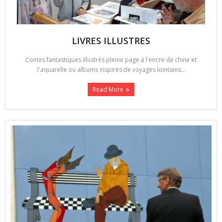
LIVRES ILLUSTRES
Contes fantastiques illustrés pleine page à l'encre de chine et
l'aquarelle ou albums inspirés de voyages lointains...
Read More