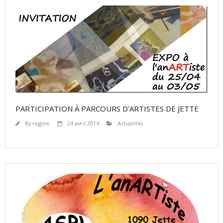
PARTICIPATION À PARCOURS D’ARTISTES DE JETTE
By
regine
24 avril 2014
Actualités