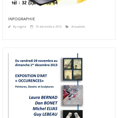
INFOGRAPHIE
By
regine
10 décembre 2013
Actualités