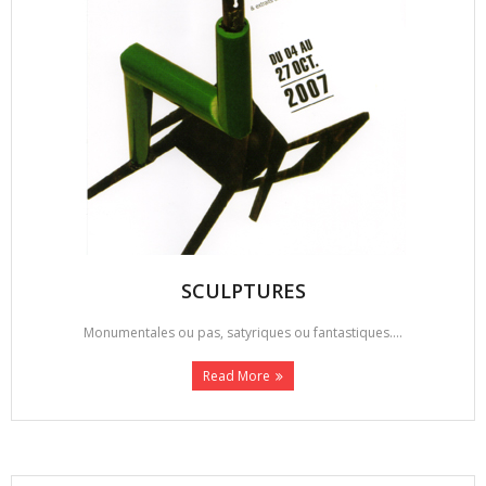
SCULPTURES
Monumentales ou pas, satyriques ou fantastiques....
Read More