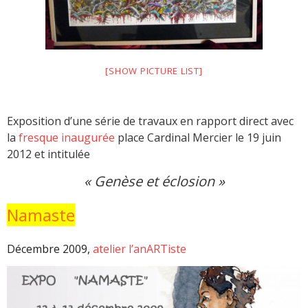
[SHOW PICTURE LIST]
Exposition
d’une série de travaux en rapport direct avec
la
fresque inaugurée
place Cardinal Mercier le 19 juin
2012 et intitulée
« Genèse et éclosion »
Namaste
Décembre 2009,
atelier l’anARTiste