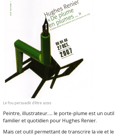
Le fou persuadé d’être assis
Peintre, illustrateur….. le porte-plume est un outil
familier et quotidien pour Hughes Renier.
Mais cet outil permettant de transcrire la vie et le