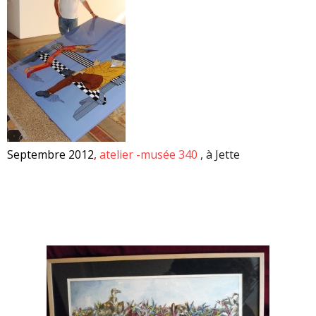
Septembre 2012
,
atelier -musée 340
, à Jette