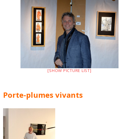
[SHOW PICTURE LIST]
Porte-plumes vivants