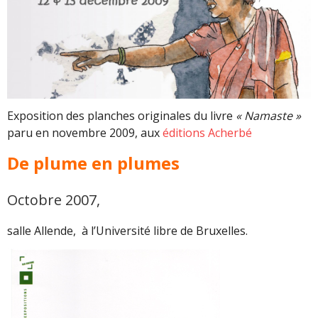
Exposition des planches originales du livre
« Namaste »
paru en novembre 2009, aux
éditions Acherbé
De plume en plumes
Octobre 2007,
salle Allende, à l’Université libre de Bruxelles.