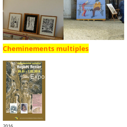
Cheminements multiples
2016