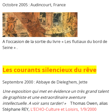
Octobre 2005 : Audincourt, France
A l’occasion de la sortie du
livre « Les flutiaux du bord de
Seine » .
Les courants silencieux du rêve
Septembre 2000 : Abbaye de Dieleghem, Jette
Une exposition qui met en évidence un très grand talent
de graphiste et une extraordinaire aventure
intellectuelle. A voir sans tarder! »
Thomas Owen, alias
Stéphane REY,
L’ECHO-Culture et Loisirs, 1/9/2000