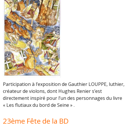
Participation à l’exposition de Gauthier LOUPPE, luthier,
créateur de violons, dont Hughes Renier s’est
directement inspiré pour l’un des personnages du livre
« Les flutiaux du bord de Seine » .
23ème Fête de la BD