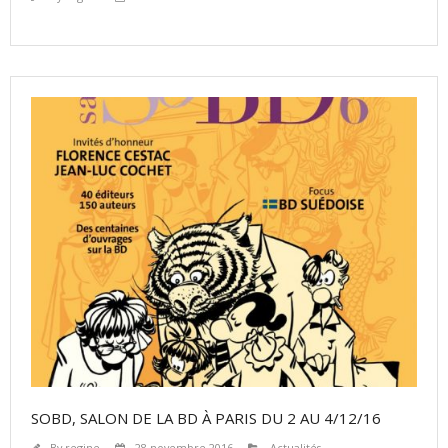
SOBD, SALON DE LA BD À PARIS DU 2 AU 4/12/16
By
regine
28 novembre 2016
Actualités