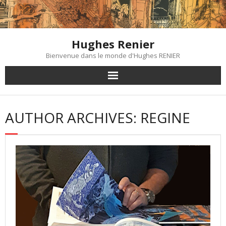
Skip
to
content
Hughes Renier
Bienvenue dans le monde d'Hughes RENIER
AUTHOR ARCHIVES: REGINE