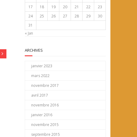
17
18
19
20
21
22
23
24
25
26
27
28
29
30
31
« Jan
ARCHIVES
janvier 2023
mars 2022
novembre 2017
avril 2017
novembre 2016
janvier 2016
novembre 2015
septembre 2015