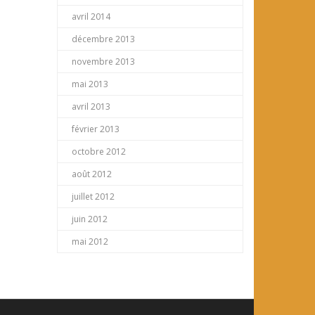
avril 2014
décembre 2013
novembre 2013
mai 2013
avril 2013
février 2013
octobre 2012
août 2012
juillet 2012
juin 2012
mai 2012