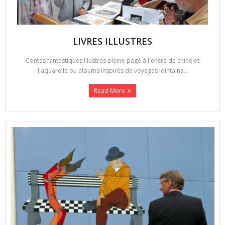
LIVRES ILLUSTRES
Contes fantastiques illustrés pleine page à l'encre de chine et
l'aquarelle ou albums inspirés de voyages lointains...
Read More