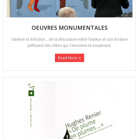
OEUVRES MONUMENTALES
Genèse et éclosion... de la discussion entre l'auteur et son écriture
jaillissent des idées qui s'envolent et essaiment.
Read More