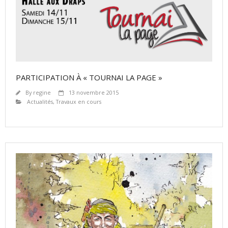
PARTICIPATION À « TOURNAI LA PAGE »
By
regine
13 novembre 2015
Actualités
,
Travaux en cours