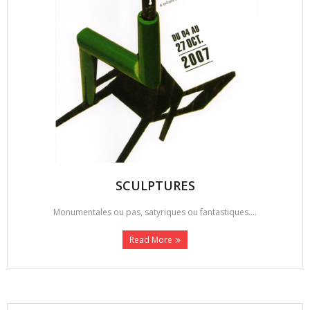
SCULPTURES
Monumentales ou pas, satyriques ou fantastiques....
Read More