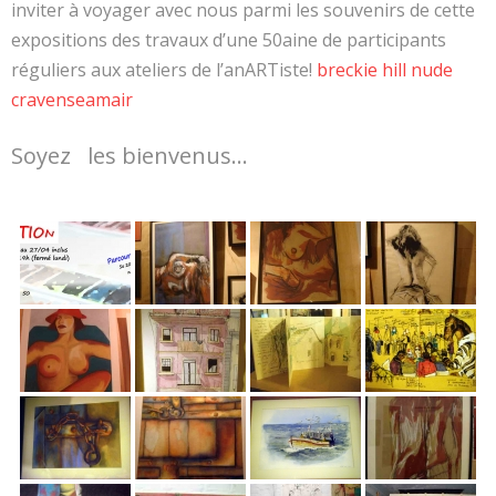
inviter à voyager avec nous parmi les souvenirs de cette
expositions des travaux d’une 50aine de participants
réguliers aux ateliers de l’anARTiste!
breckie hill nude
cravenseamair
Soyez les bienvenus…