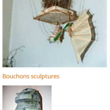
Bouchons sculptures