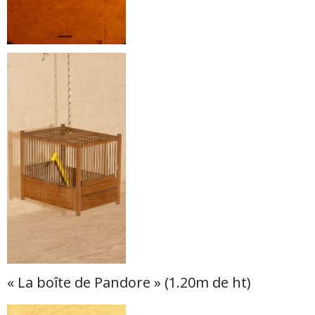
« La boîte de Pandore » (1.20m de ht)