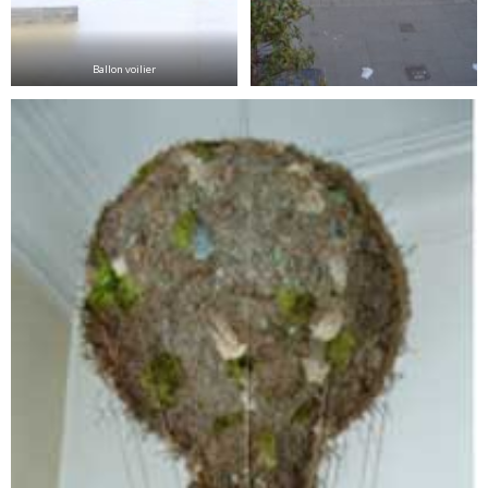
Ballon voilier