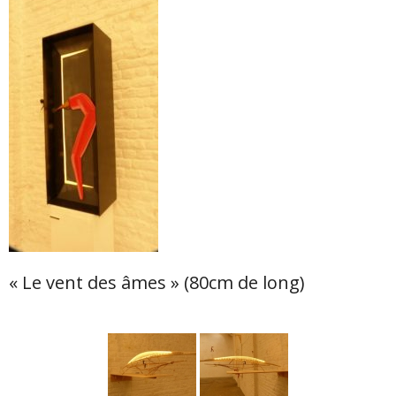
« Le vent des âmes » (80cm de long)