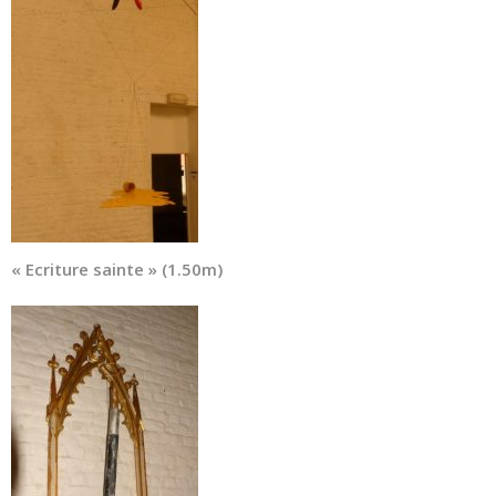
« Ecriture sainte » (1.50m)