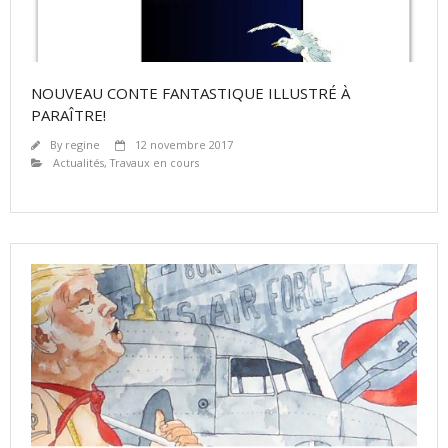
NOUVEAU CONTE FANTASTIQUE ILLUSTRÉ À
PARAÎTRE!
By
regine
12 novembre 2017
Actualités
,
Travaux en cours