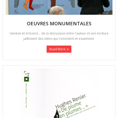
OEUVRES MONUMENTALES
Genèse et éclosion... de la discussion entre l'auteur et son écriture
jaillissent des idées qui s'envolent et essaiment.
Read More