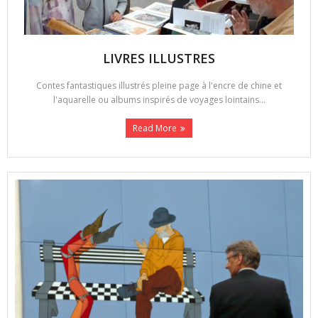
LIVRES ILLUSTRES
Contes fantastiques illustrés pleine page à l'encre de chine et
l'aquarelle ou albums inspirés de voyages lointains...
Read More