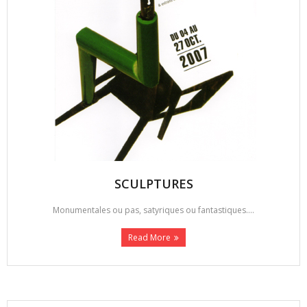
SCULPTURES
Monumentales ou pas, satyriques ou fantastiques....
Read More