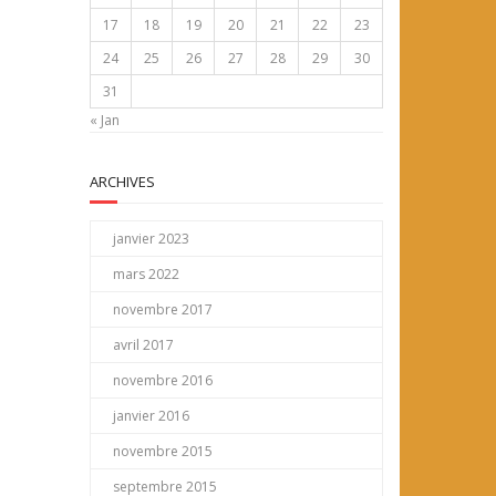
17
18
19
20
21
22
23
24
25
26
27
28
29
30
31
« Jan
ARCHIVES
janvier 2023
mars 2022
novembre 2017
avril 2017
novembre 2016
janvier 2016
novembre 2015
septembre 2015