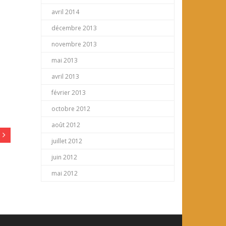
avril 2014
décembre 2013
novembre 2013
mai 2013
avril 2013
février 2013
octobre 2012
août 2012
juillet 2012
juin 2012
mai 2012